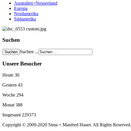
Australien+Neuseeland
Europa
Nordamerika
Südamerika
Suchen
Suchen ...
Unsere Besucher
Heute
30
Gestern
43
Woche
294
Monat
388
Insgesamt
229373
Copyright © 2009-2020 Sima + Manfred Hauer. All Rights Reserve