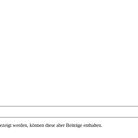
ezeigt werden, können diese aber Beiträge enthalten.