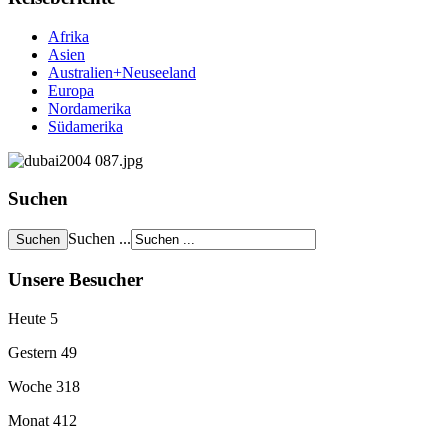
Afrika
Asien
Australien+Neuseeland
Europa
Nordamerika
Südamerika
Suchen
Suchen ...
Unsere Besucher
Heute
5
Gestern
49
Woche
318
Monat
412