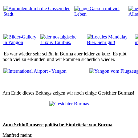
Es war wieder sehr schön in Burma aber leider zu kurz. Es gibt
noch viel zu erkunden und wir kommen sicherlich wieder.
Am Ende dieses Beitrags zeigen wir noch einige Gesichter Burmas!
Zum Schluß unsere politische Eindrücke von Burma
Manfred meint;