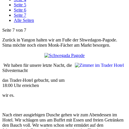
Seite 5
Seite 6
Seite 7
Alle Seiten
Seite 7 von 7
Zurück in Yangon halten wir am Fuße der Shwedagon-Pagode.
Sima möchte noch einen Monk-Fächer am Markt besorgen.
Wir haben für unsere letzte Nacht, die
Silvesternacht
das Trader-Hotel gebucht, und um
18:00 Uhr erreichen
wir es.
Nach einer ausgiebigen Dusche gehen wir zum Abendessen im
Hotel. Wir schlagen uns am Buffet mit Essen und freien Getränken
den Bauch voll. Wir warten schon sehr ermüdet auf den