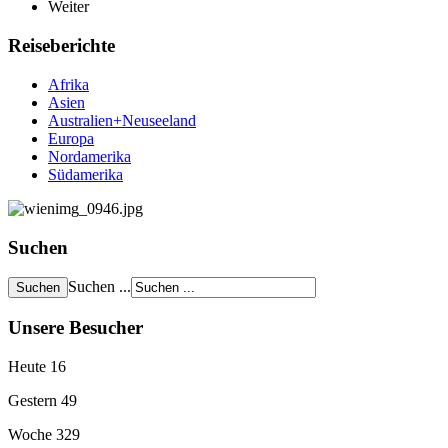
Weiter
Reiseberichte
Afrika
Asien
Australien+Neuseeland
Europa
Nordamerika
Südamerika
Suchen
Suchen ...
Unsere Besucher
Heute
16
Gestern
49
Woche
329