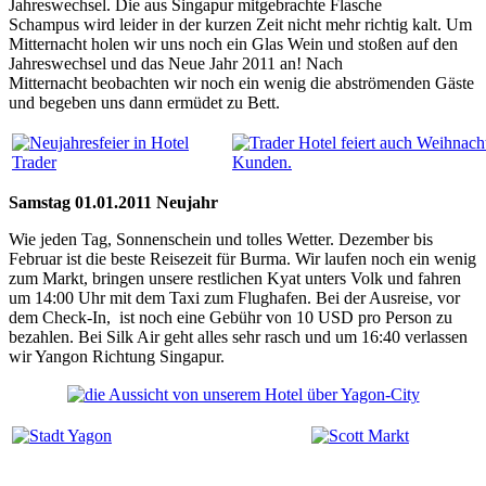
Jahreswechsel. Die aus Singapur mitgebrachte Flasche
Schampus wird leider in der kurzen Zeit nicht mehr richtig kalt. Um
Mitternacht holen wir uns noch ein Glas Wein und stoßen auf den
Jahreswechsel und das Neue Jahr 2011 an! Nach
Mitternacht beobachten wir noch ein wenig die abströmenden Gäste
und begeben uns dann ermüdet zu Bett.
Samstag 01.01.2011 Neujahr
Wie jeden Tag, Sonnenschein und tolles Wetter. Dezember bis
Februar ist die beste Reisezeit für Burma. Wir laufen noch ein wenig
zum Markt, bringen unsere restlichen Kyat unters Volk und fahren
um 14:00 Uhr mit dem Taxi zum Flughafen. Bei der Ausreise, vor
dem Check-In, ist noch eine Gebühr von 10 USD pro Person zu
bezahlen. Bei Silk Air geht alles sehr rasch und um 16:40 verlassen
wir Yangon Richtung Singapur.