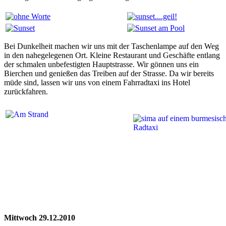
Bei Dunkelheit machen wir uns mit der Taschenlampe auf den Weg
in den nahegelegenen Ort. Kleine Restaurant und Geschäfte entlang
der schmalen unbefestigten Hauptstrasse. Wir gönnen uns ein
Bierchen und genießen das Treiben auf der Strasse. Da wir bereits
müde sind, lassen wir uns von einem Fahrradtaxi ins Hotel
zurückfahren.
Mittwoch 29.12.2010