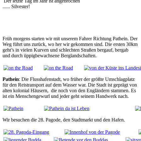
Der letzte Tag im Jahr ist angebrochen
...... Silvester!
Früh morgens starten wir mit unserem Fahrer Richtung Pathein. Der
Weg führt uns zurück, wo her wir gekommen sind. Die ersten 30km
geht’s in vielen Kurven und schlechten Straßen bergauf, bergab
und durch üppigbewachsene Berglandschaften.
Pathein
: Die Flusshafenstadt, wo früher der größte Umschlagplatz
für den Reistransport auf dem Wasser war. Die Stadt ist geprägt von
alten kolonial Häusern, die noch von den Engländern stammen. Es
ist ein Menschengewurl und jeder geht seinem Handwerk nach.
Wir besuchen die 28. Pagode, den Stadtmarkt und den Hafen.