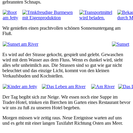
gebrannten Schnaps.
Wir genießen einen prachtvollen schönen Sonnenuntergang am
Fluß.
Es wird auf der Strasse gekocht, gespielt und gelebt. Gewaschen
wird mit dem Wasser aus dem Fluss. Wenn es dunkel wird, sieht
alles sehr unheimlich aus. Die Strassen sind so gut wie gar nicht
beleuchtet und das einzige Licht, kommt von den kleinen
Verkaufsbuden und Kochstellen.
Der Tag begibt sich zur Neige. Wir essen noch eine Suppe im
Trader-Hotel, trinken ein Bierchen im Garten eines Restaurant bevor
wir uns zu fuß zu unseren Hotel begeben.
Morgen müssen wir zeitig raus. Neue Ereignisse warten auf uns
und es geht mit einer langen Taxifahrt Richtung Osten ans Meer.