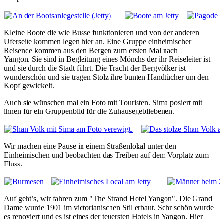
Kleine Boote die wie Busse funktionieren und von der anderen
Uferseite kommen legen hier an. Eine Gruppe einheimischer
Reisende kommen aus den Bergen zum ersten Mal nach
Yangon. Sie sind in Begleitung eines Mönchs der ihr Reiseleiter ist
und sie durch die Stadt führt. Die Tracht der Bergvölker ist
wunderschön und sie tragen Stolz ihre bunten Handtücher um den
Kopf gewickelt.
Auch sie wünschen mal ein Foto mit Touristen. Sima posiert mit
ihnen für ein Gruppenbild für die Zuhausegebliebenen.
Wir machen eine Pause in einem Straßenlokal unter den
Einheimischen und beobachten das Treiben auf dem Vorplatz zum
Fluss.
Auf geht’s, wir fahren zum "The Strand Hotel Yangon". Die Grand
Dame wurde 1901 im victorianischen Stil erbaut. Sehr schön wurde
es renoviert und es ist eines der teuersten Hotels in Yangon. Hier