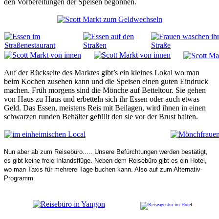
den Vorbereitungen der Speisen begonnen.
Auf der Rückseite des Marktes gibt’s ein kleines Lokal wo man
beim Kochen zusehen kann und die Speisen einen guten Eindruck
machen. Früh morgens sind die Mönche auf Betteltour. Sie gehen
von Haus zu Haus und erbetteln sich ihr Essen oder auch etwas
Geld. Das Essen, meistens Reis mit Beilagen, wird ihnen in einen
schwarzen runden Behälter gefüllt den sie vor der Brust halten.
Nun aber ab zum Reisebüro..... Unsere Befürchtungen werden bestätigt,
es gibt keine freie Inlandsflüge. Neben dem Reisebüro gibt es ein Hotel,
wo man Taxis für mehrere Tage buchen kann. Also auf zum Alternativ-
Programm.