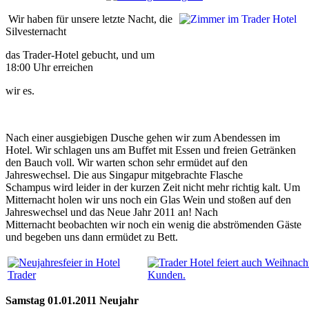
Wir haben für unsere letzte Nacht, die
Silvesternacht
das Trader-Hotel gebucht, und um
18:00 Uhr erreichen
wir es.
Nach einer ausgiebigen Dusche gehen wir zum Abendessen im
Hotel. Wir schlagen uns am Buffet mit Essen und freien Getränken
den Bauch voll. Wir warten schon sehr ermüdet auf den
Jahreswechsel. Die aus Singapur mitgebrachte Flasche
Schampus wird leider in der kurzen Zeit nicht mehr richtig kalt. Um
Mitternacht holen wir uns noch ein Glas Wein und stoßen auf den
Jahreswechsel und das Neue Jahr 2011 an! Nach
Mitternacht beobachten wir noch ein wenig die abströmenden Gäste
und begeben uns dann ermüdet zu Bett.
Samstag 01.01.2011 Neujahr