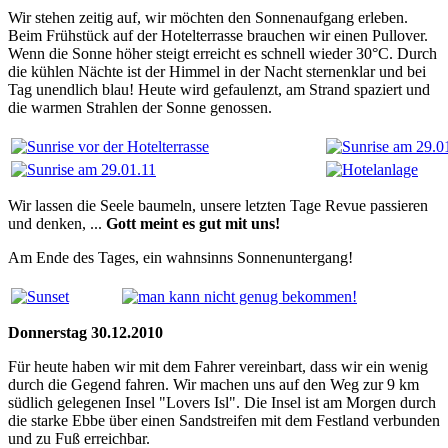
Wir stehen zeitig auf, wir möchten den Sonnenaufgang erleben.
Beim Frühstück auf der Hotelterrasse brauchen wir einen Pullover.
Wenn die Sonne höher steigt erreicht es schnell wieder 30°C. Durch
die kühlen Nächte ist der Himmel in der Nacht sternenklar und bei
Tag unendlich blau! Heute wird gefaulenzt, am Strand spaziert und
die warmen Strahlen der Sonne genossen.
Wir lassen die Seele baumeln, unsere letzten Tage Revue passieren
und denken, ...
Gott meint es gut mit uns!
Am Ende des Tages, ein wahnsinns Sonnenuntergang!
Donnerstag 30.12.2010
Für heute haben wir mit dem Fahrer vereinbart, dass wir ein wenig
durch die Gegend fahren. Wir machen uns auf den Weg zur 9 km
südlich gelegenen Insel "Lovers Isl". Die Insel ist am Morgen durch
die starke Ebbe über einen Sandstreifen mit dem Festland verbunden
und zu Fuß erreichbar.