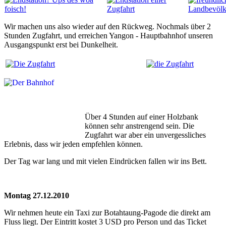
Wir machen uns also wieder auf den Rückweg. Nochmals über 2
Stunden Zugfahrt, und erreichen Yangon - Hauptbahnhof unseren
Ausgangspunkt erst bei Dunkelheit.
Über 4 Stunden auf einer Holzbank
können sehr anstrengend sein. Die
Zugfahrt war aber ein unvergessliches
Erlebnis, dass wir jeden empfehlen können.
Der Tag war lang und mit vielen Eindrücken fallen wir ins Bett.
Montag 27.12.2010
Wir nehmen heute ein Taxi zur Botahtaung-Pagode die direkt am
Fluss liegt. Der Eintritt kostet 3 USD pro Person und das Ticket