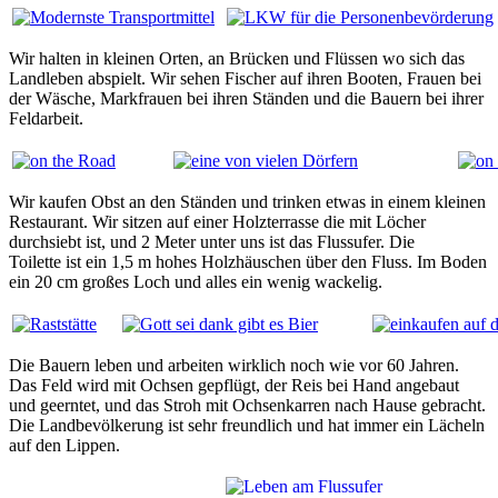
Wir halten in kleinen Orten, an Brücken und Flüssen wo sich das
Landleben abspielt. Wir sehen Fischer auf ihren Booten, Frauen bei
der Wäsche, Markfrauen bei ihren Ständen und die Bauern bei ihrer
Feldarbeit.
Wir kaufen Obst an den Ständen und trinken etwas in einem kleinen
Restaurant. Wir sitzen auf einer Holzterrasse die mit Löcher
durchsiebt ist, und 2 Meter unter uns ist das Flussufer. Die
Toilette ist ein 1,5 m hohes Holzhäuschen über den Fluss. Im Boden
ein 20 cm großes Loch und alles ein wenig wackelig.
Die Bauern leben und arbeiten wirklich noch wie vor 60 Jahren.
Das Feld wird mit Ochsen gepflügt, der Reis bei Hand angebaut
und geerntet, und das Stroh mit Ochsenkarren nach Hause gebracht.
Die Landbevölkerung ist sehr freundlich und hat immer ein Lächeln
auf den Lippen.