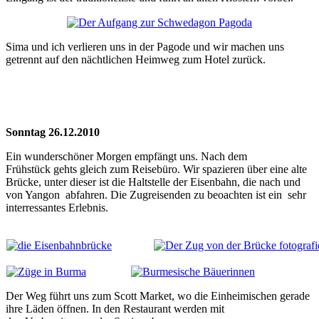
Sima und ich verlieren uns in der Pagode und wir machen uns
getrennt auf den nächtlichen Heimweg zum Hotel zurück.
Sonntag 26.12.2010
Ein wunderschöner Morgen empfängt uns. Nach dem
Frühstück gehts gleich zum Reisebüro. Wir spazieren über eine alte
Brücke, unter dieser ist die Haltstelle der Eisenbahn, die nach und
von Yangon abfahren. Die Zugreisenden zu beoachten ist ein sehr
interressantes Erlebnis.
Der Weg führt uns zum Scott Market, wo die Einheimischen gerade
ihre Läden öffnen. In den Restaurant werden mit