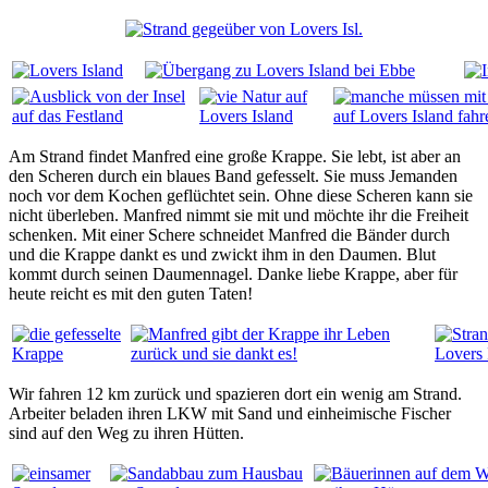
Am Strand findet Manfred eine große Krappe. Sie lebt, ist aber an
den Scheren durch ein blaues Band gefesselt. Sie muss Jemanden
noch vor dem Kochen geflüchtet sein. Ohne diese Scheren kann sie
nicht überleben. Manfred nimmt sie mit und möchte ihr die Freiheit
schenken. Mit einer Schere schneidet Manfred die Bänder durch
und die Krappe dankt es und zwickt ihm in den Daumen. Blut
kommt durch seinen Daumennagel. Danke liebe Krappe, aber für
heute reicht es mit den guten Taten!
Wir fahren 12 km zurück und spazieren dort ein wenig am Strand.
Arbeiter beladen ihren LKW mit Sand und einheimische Fischer
sind auf den Weg zu ihren Hütten.