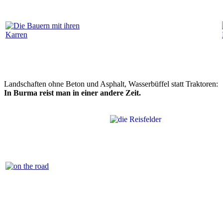
Landschaften ohne Beton und Asphalt, Wasserbüffel statt Traktoren:
In Burma reist man in einer andere Zeit.