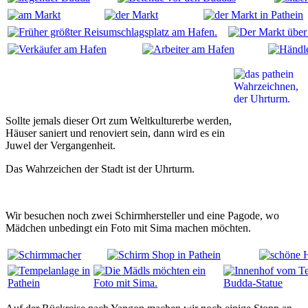
Sollte jemals dieser Ort zum Weltkulturerbe werden,
Häuser saniert und renoviert sein, dann wird es ein
Juwel der Vergangenheit.
Das Wahrzeichen der Stadt ist der Uhrturm.
Wir besuchen noch zwei Schirmhersteller und eine Pagode, wo
Mädchen unbedingt ein Foto mit Sima machen möchten.