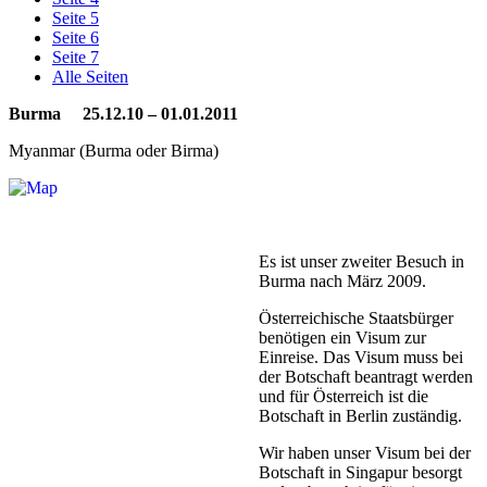
Seite 5
Seite 6
Seite 7
Alle Seiten
Burma 25.12.10 – 01.01.2011
Myanmar (Burma oder Birma)
Es ist unser zweiter Besuch in
Burma nach März 2009.
Österreichische Staatsbürger
benötigen ein Visum zur
Einreise. Das Visum muss bei
der Botschaft beantragt werden
und für Österreich ist die
Botschaft in Berlin zuständig.
Wir haben unser Visum bei der
Botschaft in Singapur besorgt