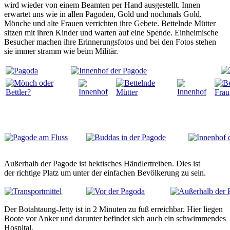
wird wieder von einem Beamten per Hand ausgestellt. Innen
erwartet uns wie in allen Pagoden, Gold und nochmals Gold.
Mönche und alte Frauen verrichten ihre Gebete. Bettelnde Mütter
sitzen mit ihren Kinder und warten auf eine Spende. Einheimische
Besucher machen ihre Erinnerungsfotos und bei den Fotos stehen
sie immer stramm wie beim Militär.
Außerhalb der Pagode ist hektisches Händlertreiben. Dies ist
der richtige Platz um unter der einfachen Bevölkerung zu sein.
Der Botahtaung-Jetty ist in 2 Minuten zu fuß erreichbar. Hier liegen
Boote vor Anker und darunter befindet sich auch ein schwimmendes
Hospital.