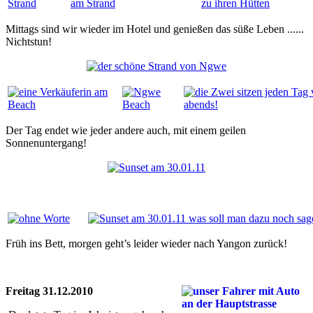
Mittags sind wir wieder im Hotel und genießen das süße Leben ......
Nichtstun!
Der Tag endet wie jeder andere auch, mit einem geilen
Sonnenuntergang!
Früh ins Bett, morgen geht’s leider wieder nach Yangon zurück!
Freitag 31.12.2010