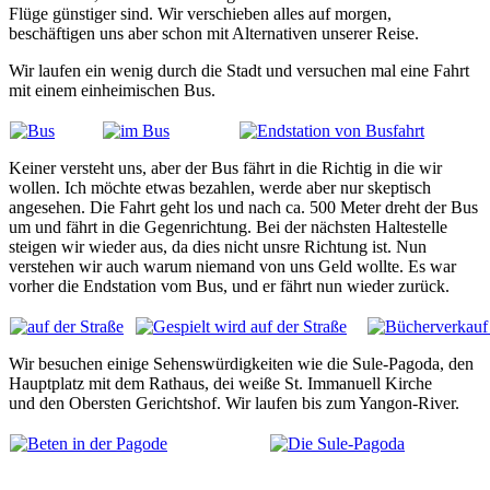
Flüge günstiger sind. Wir verschieben alles auf morgen,
beschäftigen uns aber schon mit Alternativen unserer Reise.
Wir laufen ein wenig durch die Stadt und versuchen mal eine Fahrt
mit einem einheimischen Bus.
Keiner versteht uns, aber der Bus fährt in die Richtig in die wir
wollen. Ich möchte etwas bezahlen, werde aber nur skeptisch
angesehen. Die Fahrt geht los und nach ca. 500 Meter dreht der Bus
um und fährt in die Gegenrichtung. Bei der nächsten Haltestelle
steigen wir wieder aus, da dies nicht unsre Richtung ist. Nun
verstehen wir auch warum niemand von uns Geld wollte. Es war
vorher die Endstation vom Bus, und er fährt nun wieder zurück.
Wir besuchen einige Sehenswürdigkeiten wie die Sule-Pagoda, den
Hauptplatz mit dem Rathaus, dei weiße St. Immanuell Kirche
und den Obersten Gerichtshof. Wir laufen bis zum Yangon-River.