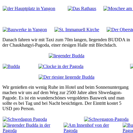
Danach fahren wir mit Taxi zum 70m langen, liegenden BUDDA in
der Chaukhatgyi-Pagoda, einer riesigen Halle mit Blechdach.
Wir genießen ein wenig Ruhe im Hotel und beim Sonnenuntergang
machen wir uns auf dem Weg zur 2500 Jahre alten Shwedagon-
Pagode. Es ist ein wunderschönes vergoldetes Bauwerk und man
sollte es bei Tag und bei Nacht besichtigen. Der Eintritt kostet 5
USD pro Person.