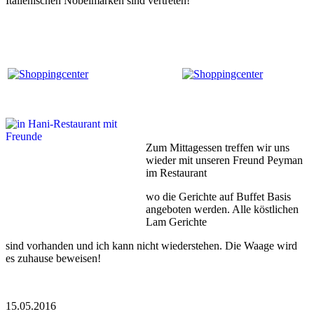
Italienischen Nobelmarken sind vertreten!
Zum Mittagessen treffen wir uns
wieder mit unseren Freund Peyman
im Restaurant
wo die Gerichte auf Buffet Basis
angeboten werden. Alle köstlichen
Lam Gerichte
sind vorhanden und ich kann nicht wiederstehen. Die Waage wird
es zuhause beweisen!
15.05.2016