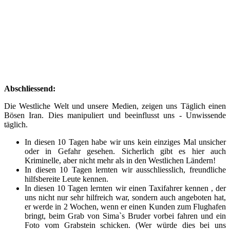
Abschliessend:
Die Westliche Welt und unsere Medien, zeigen uns Täglich einen
Bösen Iran. Dies manipuliert und beeinflusst uns - Unwissende
täglich.
In diesen 10 Tagen habe wir uns kein einziges Mal unsicher
oder in Gefahr gesehen. Sicherlich gibt es hier auch
Kriminelle, aber nicht mehr als in den Westlichen Ländern!
In diesen 10 Tagen lernten wir ausschliesslich, freundliche
hilfsbereite Leute kennen.
In diesen 10 Tagen lernten wir einen Taxifahrer kennen , der
uns nicht nur sehr hilfreich war, sondern auch angeboten hat,
er werde in 2 Wochen, wenn er einen Kunden zum Flughafen
bringt, beim Grab von Sima`s Bruder vorbei fahren und ein
Foto vom Grabstein schicken. (Wer würde dies bei uns