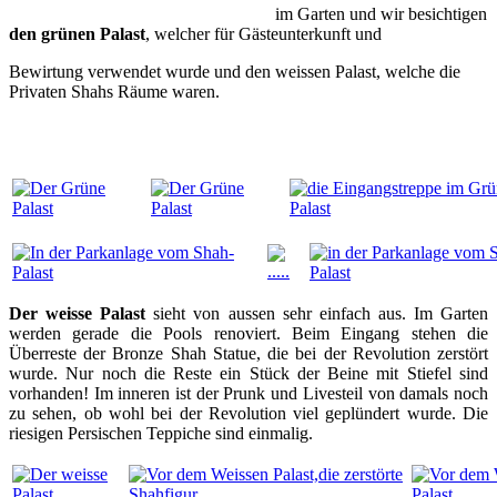
im Garten und wir besichtigen
den grünen Palast
, welcher für Gästeunterkunft und
Bewirtung verwendet wurde und den weissen Palast, welche die
Privaten Shahs Räume waren.
Der weisse Palast
sieht von aussen sehr einfach aus. Im Garten
werden gerade die Pools renoviert. Beim Eingang stehen die
Überreste der Bronze Shah Statue, die bei der Revolution zerstört
wurde. Nur noch die Reste ein Stück der Beine mit Stiefel sind
vorhanden! Im inneren ist der Prunk und Livesteil von damals noch
zu sehen, ob wohl bei der Revolution viel geplündert wurde. Die
riesigen Persischen Teppiche sind einmalig.