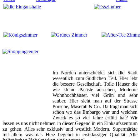
Im Norden unterscheidet sich die Stadt
wesentlich zum Südlichen Teil. Hier lebt
die bessere Gesellschaft. Tolle Häuser die
wie kleine Paläste aussehen, Moderne
Wohnhochhäuser, viel Grün und sehr
sauber. Hier sieht man auf der Strasse
Porsche, Maserati & Co. Da fragt man sich
schon wo das Embargo war und welchen
Zweck es so viel Jahre erfüllt hat? Wir
lassen es uns nicht nehmen in dieser Gegend in ein Einkaufszentrum
zu gehen. Alles sehr exklusiv und westlich Modern. Supermärkte
mit allem was das Herz begehrt in erstklassiger Qualität. Alle