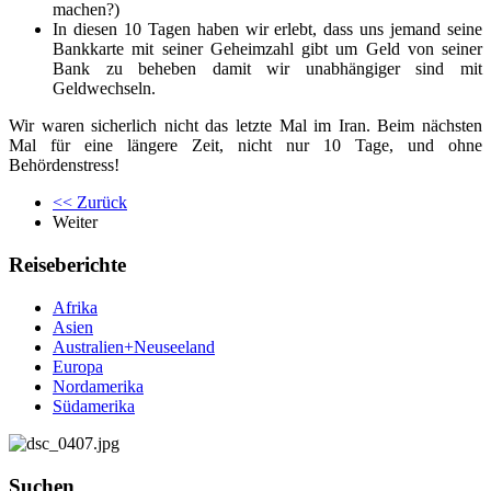
machen?)
In diesen 10 Tagen haben wir erlebt, dass uns jemand seine
Bankkarte mit seiner Geheimzahl gibt um Geld von seiner
Bank zu beheben damit wir unabhängiger sind mit
Geldwechseln.
Wir waren sicherlich nicht das letzte Mal im Iran. Beim nächsten
Mal für eine längere Zeit, nicht nur 10 Tage, und ohne
Behördenstress!
<< Zurück
Weiter
Reiseberichte
Afrika
Asien
Australien+Neuseeland
Europa
Nordamerika
Südamerika
Suchen