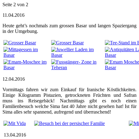
Seite 2 von 2
11.04.2016
Heute geht’s nochmals zum grossen Basar und langen Spaziergang
in der Umgebung.
12.04.2016
Vormittags fahren wir zum Einkauf für Iranische Köstlichkeiten.
Einige Kilogramm Pistazien, getrockneten Früchten und Safran
muss ins Reisegebäck! Nachmittags gibt es noch einen
Familienbesuch welche Sima fast 40 Jahre nicht gesehen hat! Ist für
Sima alles sehr spannend, aufregend und überraschend!
13.04.2016