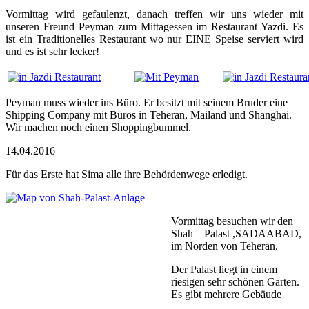
Vormittag wird gefaulenzt, danach treffen wir uns wieder mit
unseren Freund Peyman zum Mittagessen im Restaurant Yazdi. Es
ist ein Traditionelles Restaurant wo nur EINE Speise serviert wird
und es ist sehr lecker!
Peyman muss wieder ins Büro. Er besitzt mit seinem Bruder eine
Shipping
Company mit Büros in Teheran, Mailand und Shanghai.
Wir machen noch einen Shoppingbummel.
14.04.2016
Für das Erste hat Sima alle ihre Behördenwege erledigt.
Vormittag besuchen wir den
Shah – Palast ,SADAABAD,
im Norden von Teheran.
Der Palast liegt in einem
riesigen sehr schönen Garten.
Es gibt mehrere Gebäude