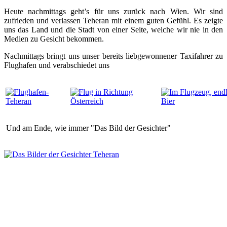
Heute nachmittags geht’s für uns zurück nach Wien. Wir sind
zufrieden und verlassen Teheran mit einem guten Gefühl. Es zeigte
uns das Land und die Stadt von einer Seite, welche wir nie in den
Medien zu Gesicht bekommen.
Nachmittags bringt uns unser bereits liebgewonnener Taxifahrer zu
Flughafen und verabschiedet uns
Und am Ende, wie immer "Das Bild der Gesichter"