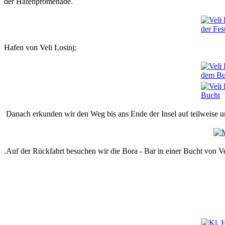
der Hafenpromenade.
Hafen von Veli Losinj;
Danach erkunden wir den Weg bis ans Ende der Insel auf teilweise un
.Auf der Rückfahrt besuchen wir die Bora - Bar in einer Bucht von Ve