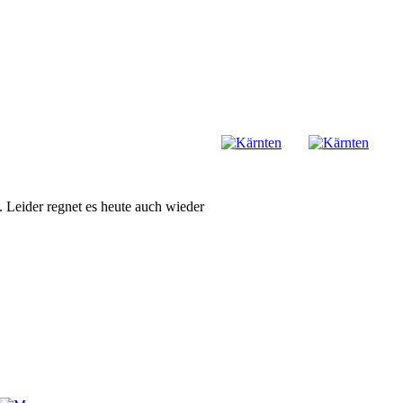
Leider regnet es heute auch wieder