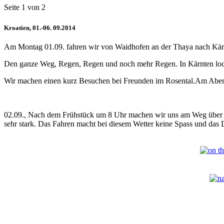
Seite 1 von 2
Kroatien, 01.-06. 09.2014
Am Montag 01.09. fahren wir von Waidhofen an der Thaya nach Kär
Den ganze Weg, Regen, Regen und noch mehr Regen. In Kärnten locker
Wir machen einen kurz Besuchen bei Freunden im Rosental.Am Abend 
02.09., Nach dem Frühstück um 8 Uhr machen wir uns am Weg über Lo
sehr stark. Das Fahren macht bei diesem Wetter keine Spass und das 