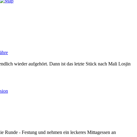
ndlich wieder aufgehört. Dann ist das letzte Stück nach Mali Losjin
die Runde - Festung und nehmen ein leckeres Mittagessen an