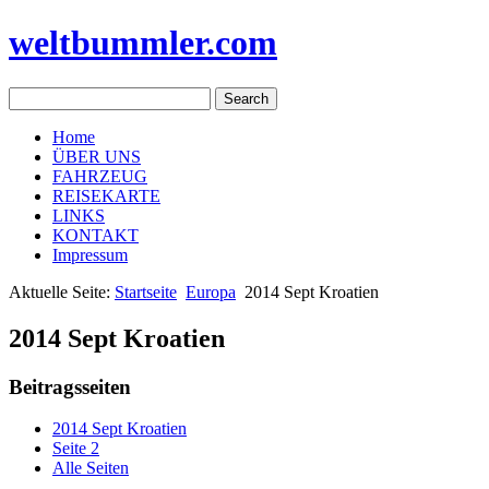
weltbummler.com
Home
ÜBER UNS
FAHRZEUG
REISEKARTE
LINKS
KONTAKT
Impressum
Aktuelle Seite:
Startseite
Europa
2014 Sept Kroatien
2014 Sept Kroatien
Beitragsseiten
2014 Sept Kroatien
Seite 2
Alle Seiten