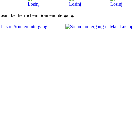
osinj bei herrlichem Sonnenuntergang.