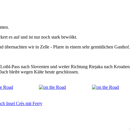
nten.
t es auf und ist nur noch stark bewölkt.
übernachten wir in Zelle - Pfarre in einem sehr gemütlichen Gasthof.
ibl-Pass nach Slovenien und weiter Richtung Riejaka nach Kroatien. 
Dach bleibt wegen Kälte heute geschlossen.